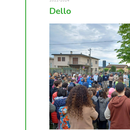
2022-2024
Dello