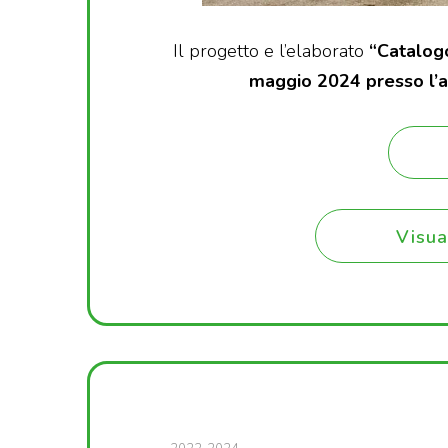
Il progetto e l’elaborato
“Catalog
maggio 2024 presso l’ar
Visua