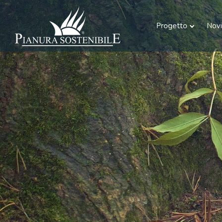
Progetto
Novi