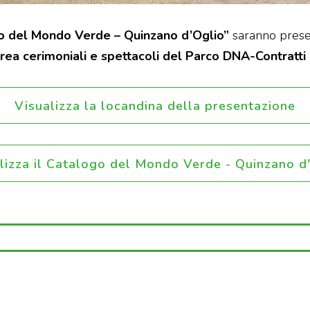
o del Mondo Verde – Quinzano d’Oglio”
saranno prese
ea cerimoniali e spettacoli del Parco DNA-Contratti 
Visualizza la locandina della presentazione
lizza il Catalogo del Mondo Verde - Quinzano d