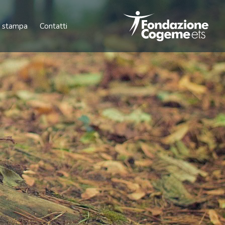
 stampa
Contatti