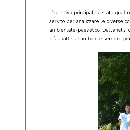
L’obiettivo principale è stato quello
servito per analizzare le diverse 
ambientale-paesistico. Dall’analisi 
più adatte all’ambiente sempre più c