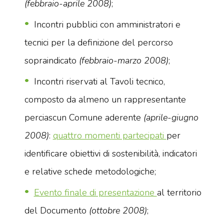
(febbraio-aprile 2008)
;
Incontri pubblici con amministratori e
tecnici per la definizione del percorso
sopraindicato
(febbraio-marzo 2008)
;
Incontri riservati al Tavoli tecnico,
composto da almeno un rappresentante
perciascun Comune aderente
(aprile-giugno
2008)
:
quattro momenti partecipati
per
identificare obiettivi di sostenibilità, indicatori
e relative schede metodologiche;
Evento finale di presentazione
al territorio
del Documento
(ottobre 2008)
;