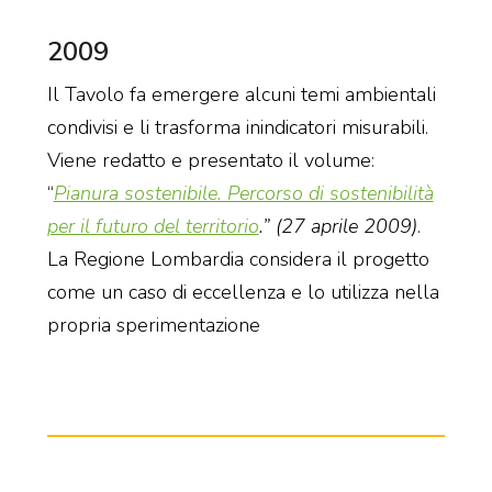
2009
Il Tavolo fa emergere alcuni temi ambientali
condivisi e li trasforma inindicatori misurabili.
Viene redatto e presentato il volume:
“
Pianura sostenibile. Percorso di sostenibilità
per il futuro del territorio
.” (27 aprile 2009)
.
La Regione Lombardia considera il progetto
come un caso di eccellenza e lo utilizza nella
propria sperimentazione