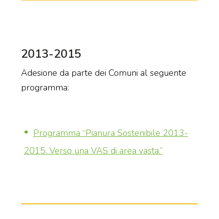
2013-2015
Adesione da parte dei Comuni al seguente
programma:
Programma “Pianura Sostenibile 2013-
2015. Verso una VAS di area vasta.”