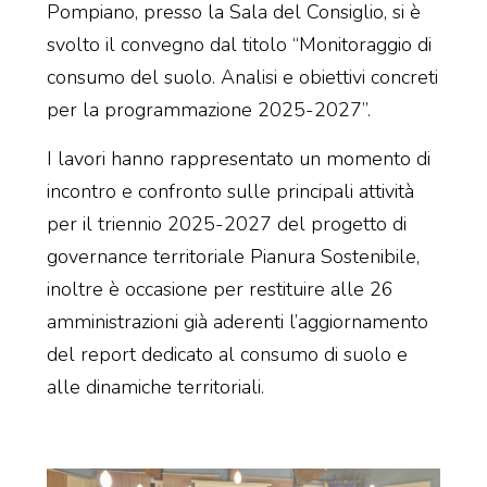
Pompiano, presso la Sala del Consiglio, si è
svolto il convegno dal titolo “Monitoraggio di
consumo del suolo. Analisi e obiettivi concreti
per la programmazione 2025-2027”.
I lavori hanno rappresentato un momento di
incontro e confronto sulle principali attività
per il triennio 2025-2027 del progetto di
governance territoriale Pianura Sostenibile,
inoltre è occasione per restituire alle 26
amministrazioni già aderenti l’aggiornamento
del report dedicato al consumo di suolo e
alle dinamiche territoriali.