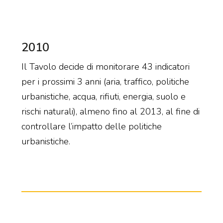
2010
Il Tavolo decide di monitorare 43 indicatori
per i prossimi 3 anni (aria, traffico, politiche
urbanistiche, acqua, rifiuti, energia, suolo e
rischi naturali), almeno fino al 2013, al fine di
controllare l’impatto delle politiche
urbanistiche.