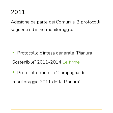
2011
Adesione da parte dei Comuni ai 2 protocolli
seguenti ed inizio monitoraggio:
Protocollo d’intesa generale “Pianura
Sostenibile” 2011-2014
Le firme
Protocollo d’intesa “Campagna di
monitoraggio 2011 della Pianura”