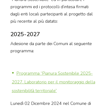
programmi ed i protocolli d’intesa firmati
dagli enti locali partecipanti al progetto dal
più recente al più datato:
2025-2027
Adesione da parte dei Comuni al seguente
programma:
Programma “Pianura Sostenibile 2025-
2027. Laboratorio per il monitoraggio della
sostenibilità territoriale”
Lunedì 02 Dicembre 2024 nel Comune di