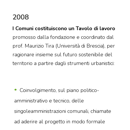
2008
I Comuni costituiscono un Tavolo di lavoro
promosso dalla fondazione e coordinato dal
prof. Maurizio Tira (Università di Brescia), per
ragionare insieme sul futuro sostenibile del
territorio a partire dagli strumenti urbanistici:
Coinvolgimento, sul piano politico-
amministrativo e tecnico, delle
singoleamministrazioni comunali, chiamate
ad aderire al progetto in modo formale