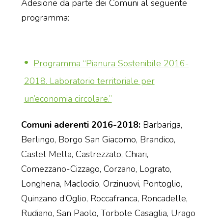
Adesione da parte dei Comuni al seguente
programma:
Programma “Pianura Sostenibile 2016-
2018. Laboratorio territoriale per
un’economia circolare.”
Comuni aderenti 2016-2018:
Barbariga,
Berlingo, Borgo San Giacomo, Brandico,
Castel Mella, Castrezzato, Chiari,
Comezzano-Cizzago, Corzano, Lograto,
Longhena, Maclodio, Orzinuovi, Pontoglio,
Quinzano d’Oglio, Roccafranca, Roncadelle,
Rudiano, San Paolo, Torbole Casaglia, Urago