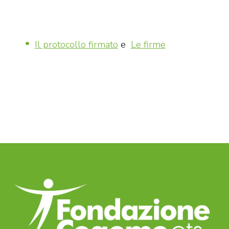
Il protocollo firmato
e
Le firme