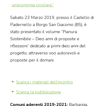
un’economia circolare.”
Sabato 23 Marzo 2019, presso il Castello di
Padernello a Borgo San Giacomo (BS), è
stato presentato il volume “Pianura
Sostenibile – Dieci anni di proposte e
riflessioni” dedicato ai primi dieci anni del
progetto, attraverso voci autorevoli e
proposte per il domani.
Scarica i materiali dell’incontro
Scarica la pubblicazione
Comuni aderenti 2019-2021:
Barbariga,