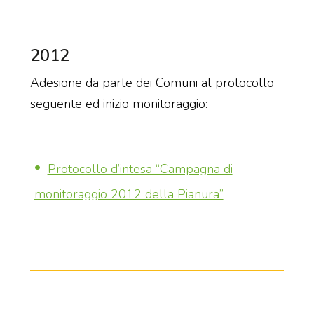
2012
Adesione da parte dei Comuni al protocollo
seguente ed inizio monitoraggio:
Protocollo d’intesa “Campagna di
monitoraggio 2012 della Pianura”