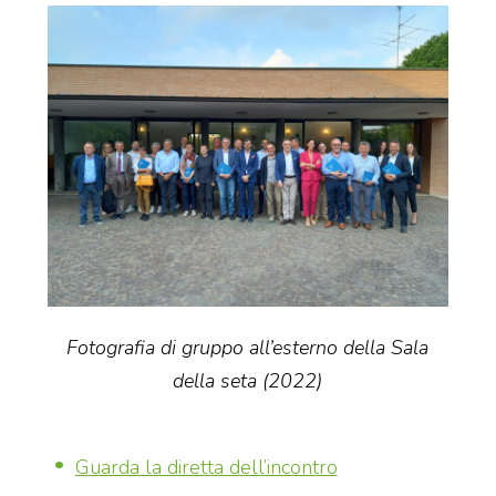
Fotografia di gruppo all’esterno della Sala
della seta (2022)
Guarda la diretta dell’incontro