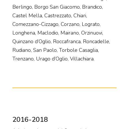
Berlingo, Borgo San Giacomo, Brandico,
Castel Mella, Castrezzato, Chiari,
Comezzano-Cizzago, Corzano, Lograto,
Longhena, Maclodio, Mairano, Orzinuovi,
Quinzano d’Oglio, Roccafranca, Roncadelle,
Rudiano, San Paolo, Torbole Casaglia,
Trenzano, Urago d’Oglio, Villachiara.
2016-2018