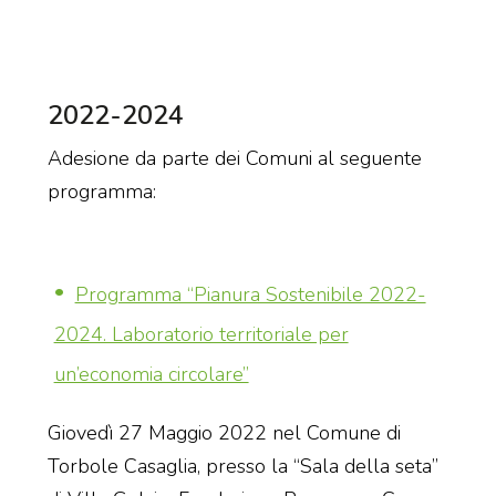
2022-2024
Adesione da parte dei Comuni al seguente
programma:
Programma “Pianura Sostenibile 2022-
2024. Laboratorio territoriale per
un’economia circolare”
Giovedì 27 Maggio 2022 nel Comune di
Torbole Casaglia, presso la “Sala della seta”