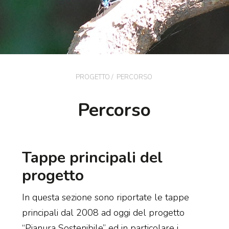
PROGETTO /
PERCORSO
Percorso
Tappe principali del
progetto
In questa sezione sono riportate le tappe
principali dal 2008 ad oggi del progetto
“Pianura Sostenibile” ed in particolare i