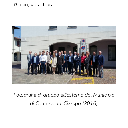
d’Oglio, Villachiara.
Fotografia di gruppo all’esterno del Municipio
di Comezzano-Cizzago (2016)