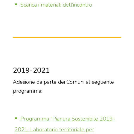
Scarica i materiali dell’incontro
2019-2021
Adesione da parte dei Comuni al seguente
programma:
Programma “Pianura Sostenibile 2019-
2021. Laboratorio territoriale per