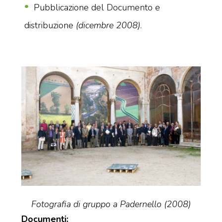
Pubblicazione del Documento e
distribuzione
(dicembre 2008)
.
Fotografia di gruppo a Padernello (2008)
Documenti: