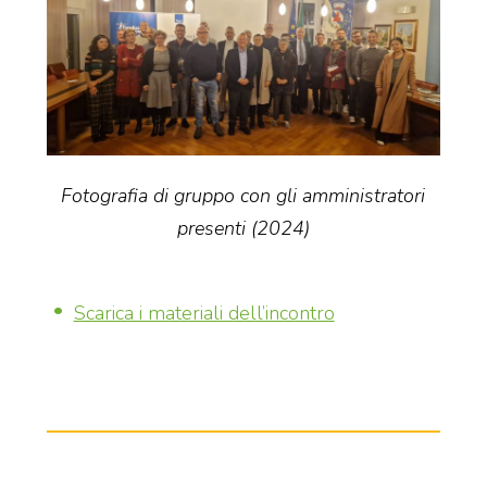
Fotografia di gruppo con gli amministratori
presenti (2024)
Scarica i materiali dell’incontro