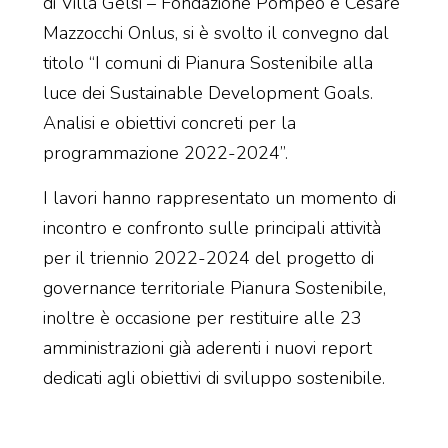
di Villa Gelsi – Fondazione Pompeo e Cesare
Mazzocchi Onlus, si è svolto il convegno dal
titolo “I comuni di Pianura Sostenibile alla
luce dei Sustainable Development Goals.
Analisi e obiettivi concreti per la
programmazione 2022-2024”.
I lavori hanno rappresentato un momento di
incontro e confronto sulle principali attività
per il triennio 2022-2024 del progetto di
governance territoriale Pianura Sostenibile,
inoltre è occasione per restituire alle 23
amministrazioni già aderenti i nuovi report
dedicati agli obiettivi di sviluppo sostenibile.