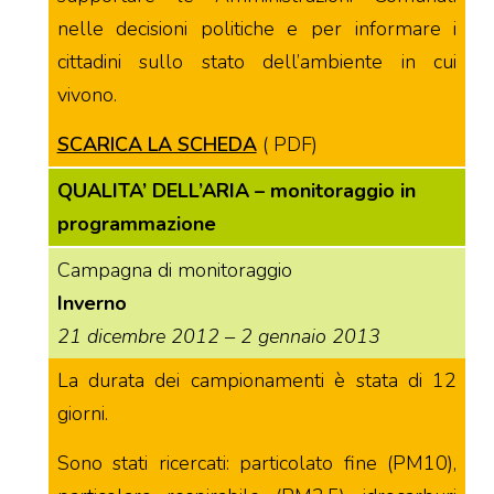
nelle decisioni politiche e per informare i
cittadini sullo stato dell’ambiente in cui
vivono.
SCARICA LA SCHEDA
( PDF)
QUALITA’ DELL’ARIA – monitoraggio in
programmazione
Campagna di monitoraggio
Inverno
21 dicembre 2012 – 2 gennaio 2013
La durata dei campionamenti è stata di 12
giorni.
Sono stati ricercati: particolato fine (PM10),