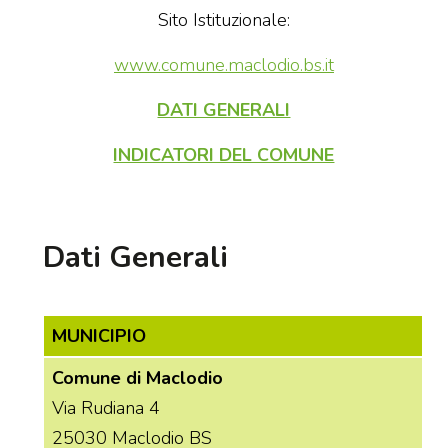
Sito Istituzionale:
www.comune.maclodio.bs.it
DATI GENERALI
INDICATORI DEL COMUNE
Dati Generali
MUNICIPIO
Comune di Maclodio
Via Rudiana 4
25030 Maclodio BS