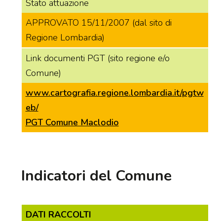
Stato attuazione
APPROVATO 15/11/2007 (dal sito di
Regione Lombardia)
Link documenti PGT (sito regione e/o
Comune)
www.cartografia.regione.lombardia.it/pgtw
eb/
PGT Comune Maclodio
Indicatori del Comune
DATI RACCOLTI