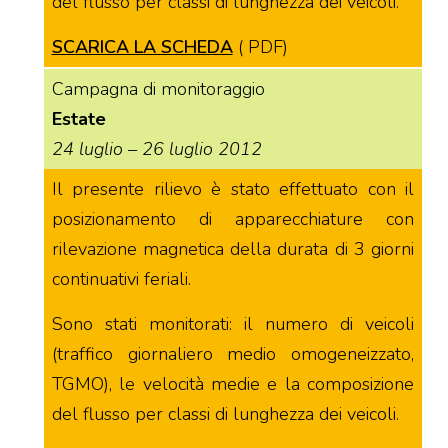
del flusso per classi di lunghezza dei veicoli.
SCARICA LA SCHEDA
( PDF)
Campagna di monitoraggio
Estate
24 luglio – 26 luglio 2012
Il presente rilievo è stato effettuato con il
posizionamento di apparecchiature con
rilevazione magnetica della durata di 3 giorni
continuativi feriali.
Sono stati monitorati: il numero di veicoli
(traffico giornaliero medio omogeneizzato,
TGMO), le velocità medie e la composizione
del flusso per classi di lunghezza dei veicoli.