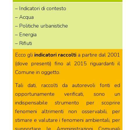
– Indicatori di contesto
– Acqua
– Politiche urbanistiche
– Energia
– Rifiuti
Ecco gli
indicatori raccolti
a partire dal 2001
(dove presenti) fino al 2015 riguardanti il
Comune in oggetto.
Tali dati, raccolti da autorevoli fonti ed
opportunamente verificati, sono un
indispensabile strumento per scoprire
fenomeni altrimenti non osservabili, per
stimare e valutare i fenomeni ambientali, per
supportare le Amministrazioni Comunali