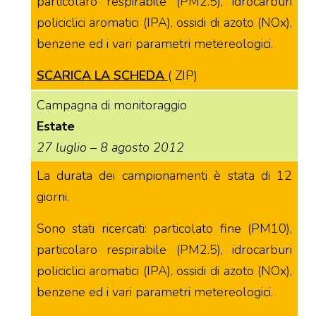
particolaro respirabile (PM2.5), idrocarburi
policiclici aromatici (IPA), ossidi di azoto (NOx),
benzene ed i vari parametri metereologici.
SCARICA LA SCHEDA
( ZIP)
Campagna di monitoraggio
Estate
27 luglio – 8 agosto 2012
La durata dei campionamenti è stata di 12
giorni.
Sono stati ricercati: particolato fine (PM10),
particolaro respirabile (PM2.5), idrocarburi
policiclici aromatici (IPA), ossidi di azoto (NOx),
benzene ed i vari parametri metereologici.