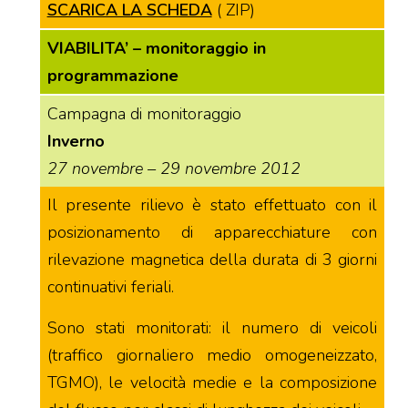
SCARICA LA SCHEDA
( ZIP)
VIABILITA’ – monitoraggio in
programmazione
Campagna di monitoraggio
Inverno
27 novembre – 29 novembre 2012
Il presente rilievo è stato effettuato con il
posizionamento di apparecchiature con
rilevazione magnetica della durata di 3 giorni
continuativi feriali.
Sono stati monitorati: il numero di veicoli
(traffico giornaliero medio omogeneizzato,
TGMO), le velocità medie e la composizione