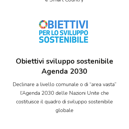
Obiettivi sviluppo sostenibile
Agenda 2030
Declinare a livello comunale o di “area vasta”
l’Agenda 2030 delle Nazioni Unite che
costituisce il quadro di sviluppo sostenibile
globale