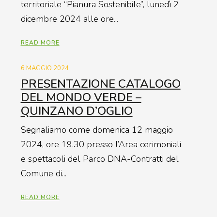
territoriale “Pianura Sostenibile”, lunedì 2
dicembre 2024 alle ore...
READ MORE
6 MAGGIO 2024
PRESENTAZIONE CATALOGO
DEL MONDO VERDE –
QUINZANO D’OGLIO
Segnaliamo come domenica 12 maggio
2024, ore 19.30 presso l’Area cerimoniali
e spettacoli del Parco DNA-Contratti del
Comune di...
READ MORE