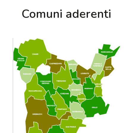
Comuni aderenti