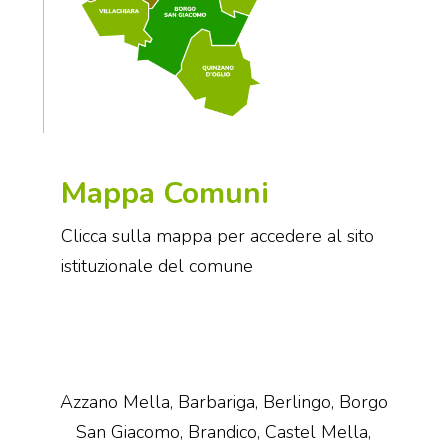
Mappa Comuni
Clicca sulla mappa per accedere al sito
istituzionale del comune
Azzano Mella, Barbariga, Berlingo, Borgo
San Giacomo, Brandico, Castel Mella,