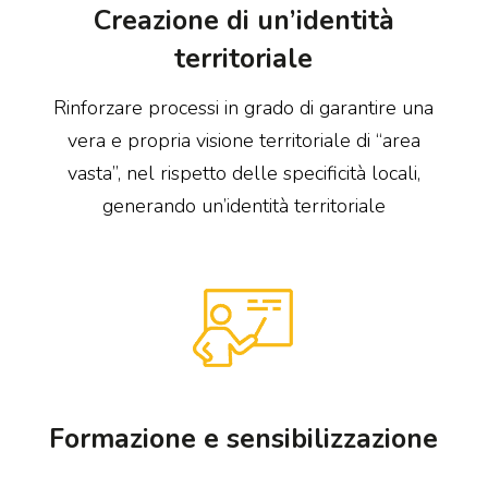
Creazione di un’identità
territoriale
Rinforzare processi in grado di garantire una
vera e propria visione territoriale di “area
vasta”, nel rispetto delle specificità locali,
generando un’identità territoriale
Formazione e sensibilizzazione