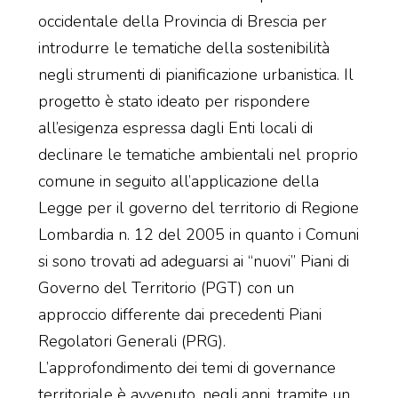
occidentale della Provincia di Brescia per
introdurre le tematiche della sostenibilità
negli strumenti di pianificazione urbanistica. Il
progetto è stato ideato per rispondere
all’esigenza espressa dagli Enti locali di
declinare le tematiche ambientali nel proprio
comune in seguito all’applicazione della
Legge per il governo del territorio di Regione
Lombardia n. 12 del 2005 in quanto i Comuni
si sono trovati ad adeguarsi ai “nuovi” Piani di
Governo del Territorio (PGT) con un
approccio differente dai precedenti Piani
Regolatori Generali (PRG).
L’approfondimento dei temi di governance
territoriale è avvenuto, negli anni, tramite un