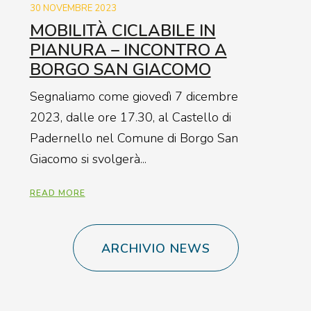
30 NOVEMBRE 2023
MOBILITÀ CICLABILE IN
PIANURA – INCONTRO A
BORGO SAN GIACOMO
Segnaliamo come giovedì 7 dicembre
2023, dalle ore 17.30, al Castello di
Padernello nel Comune di Borgo San
Giacomo si svolgerà...
READ MORE
ARCHIVIO NEWS