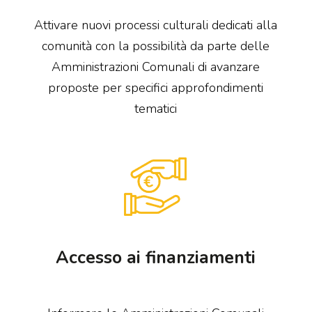
Attivare nuovi processi culturali dedicati alla
comunità con la possibilità da parte delle
Amministrazioni Comunali di avanzare
proposte per specifici approfondimenti
tematici
Accesso ai finanziamenti