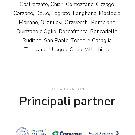
Castrezzato, Chiari, Comezzano-Cizzago,
Corzano, Dello, Lograto, Longhena, Maclodio,
Mairano, Orzinuovi, Orzivecchi, Pompiano,
Quinzano d’Oglio, Roccafranca, Roncadelle,
Rudiano, San Paolo, Torbole Casaglia,
Trenzano, Urago d’Oglio, Villachiara.
COLLABORAZIONI
Principali partner