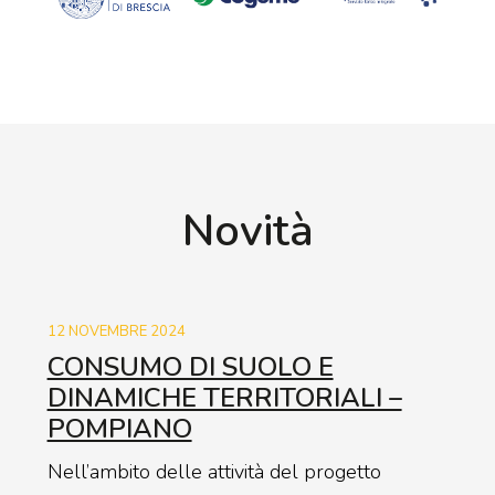
Novità
12 NOVEMBRE 2024
CONSUMO DI SUOLO E
DINAMICHE TERRITORIALI –
POMPIANO
Nell’ambito delle attività del progetto