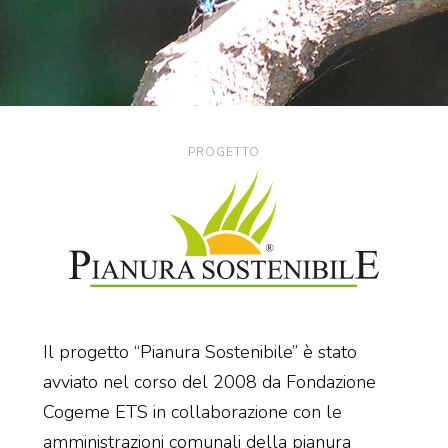
PROGETTO
Il progetto “Pianura Sostenibile” è stato
avviato nel corso del 2008 da Fondazione
Cogeme ETS in collaborazione con le
amministrazioni comunali della pianura