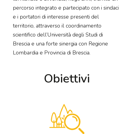
percorso integrato e partecipato con i sindaci
e i portatori di interesse presenti del
territorio, attraverso il coordinamento
scientifico dell’Università degli Studi di
Brescia e una forte sinergia con Regione
Lombardia e Provincia di Brescia.
Obiettivi