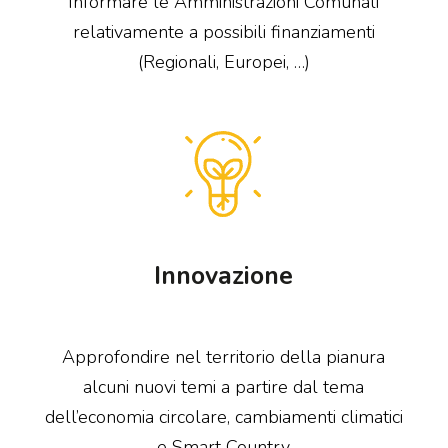
Informare le Amministrazioni Comunali
relativamente a possibili finanziamenti
(Regionali, Europei, …)
Innovazione
Approfondire nel territorio della pianura
alcuni nuovi temi a partire dal tema
dell’economia circolare, cambiamenti climatici
e Smart Country