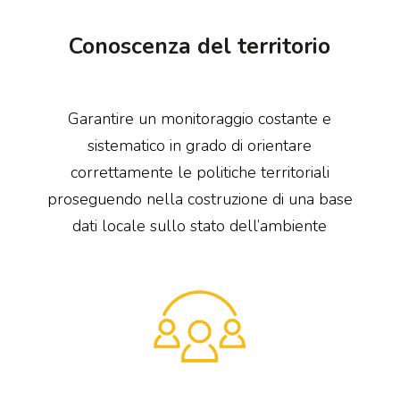
Conoscenza del territorio
Garantire un monitoraggio costante e
sistematico in grado di orientare
correttamente le politiche territoriali
proseguendo nella costruzione di una base
dati locale sullo stato dell’ambiente