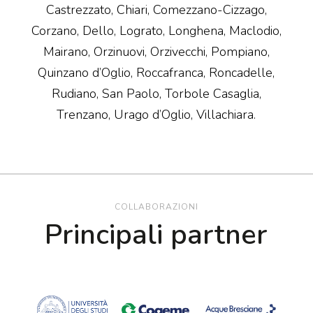
Castrezzato, Chiari, Comezzano-Cizzago,
Corzano, Dello, Lograto, Longhena, Maclodio,
Mairano, Orzinuovi, Orzivecchi, Pompiano,
Quinzano d’Oglio, Roccafranca, Roncadelle,
Rudiano, San Paolo, Torbole Casaglia,
Trenzano, Urago d’Oglio, Villachiara.
COLLABORAZIONI
Principali partner