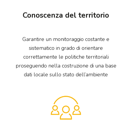
Conoscenza del territorio
Garantire un monitoraggio costante e
sistematico in grado di orientare
correttamente le politiche territoriali
proseguendo nella costruzione di una base
dati locale sullo stato dell’ambiente