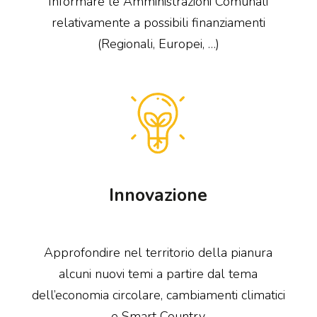
Informare le Amministrazioni Comunali
relativamente a possibili finanziamenti
(Regionali, Europei, …)
Innovazione
Approfondire nel territorio della pianura
alcuni nuovi temi a partire dal tema
dell’economia circolare, cambiamenti climatici
e Smart Country