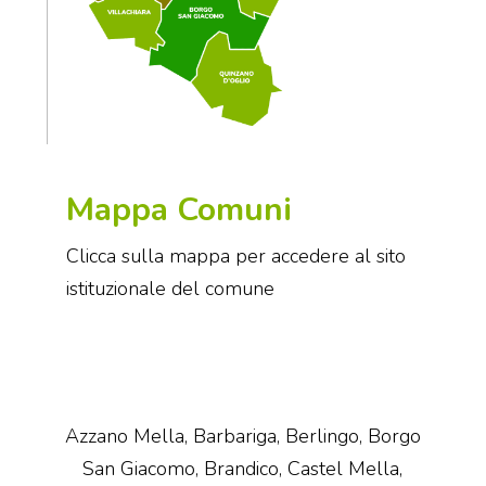
Mappa Comuni
Clicca sulla mappa per accedere al sito
istituzionale del comune
Azzano Mella, Barbariga, Berlingo, Borgo
San Giacomo, Brandico, Castel Mella,