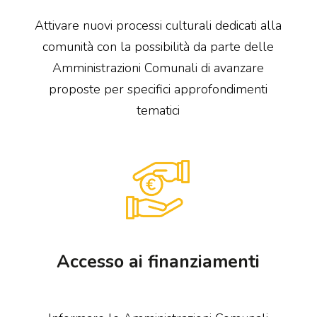
Attivare nuovi processi culturali dedicati alla
comunità con la possibilità da parte delle
Amministrazioni Comunali di avanzare
proposte per specifici approfondimenti
tematici
Accesso ai finanziamenti