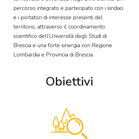
percorso integrato e partecipato con i sindaci
e i portatori di interesse presenti del
territorio, attraverso il coordinamento
scientifico dell’Università degli Studi di
Brescia e una forte sinergia con Regione
Lombardia e Provincia di Brescia.
Obiettivi