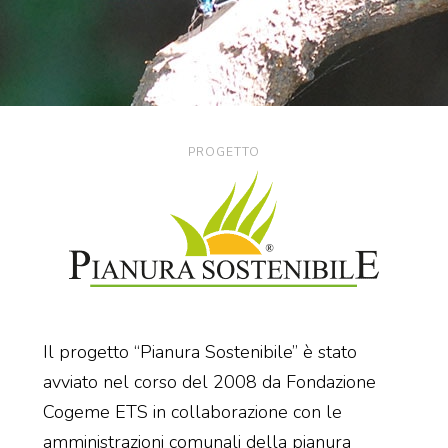
PROGETTO
Il progetto “Pianura Sostenibile” è stato
avviato nel corso del 2008 da Fondazione
Cogeme ETS in collaborazione con le
amministrazioni comunali della pianura