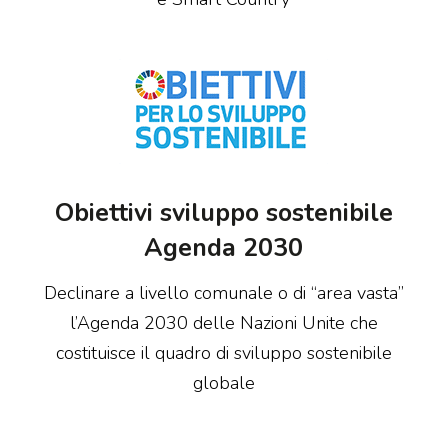
Obiettivi sviluppo sostenibile
Agenda 2030
Declinare a livello comunale o di “area vasta”
l’Agenda 2030 delle Nazioni Unite che
costituisce il quadro di sviluppo sostenibile
globale