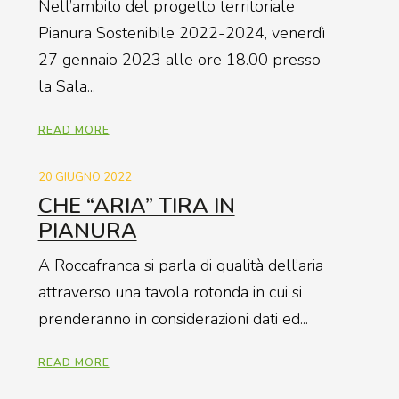
Nell’ambito del progetto territoriale
Pianura Sostenibile 2022-2024, venerdì
27 gennaio 2023 alle ore 18.00 presso
la Sala...
READ MORE
20 GIUGNO 2022
CHE “ARIA” TIRA IN
PIANURA
A Roccafranca si parla di qualità dell’aria
attraverso una tavola rotonda in cui si
prenderanno in considerazioni dati ed...
READ MORE