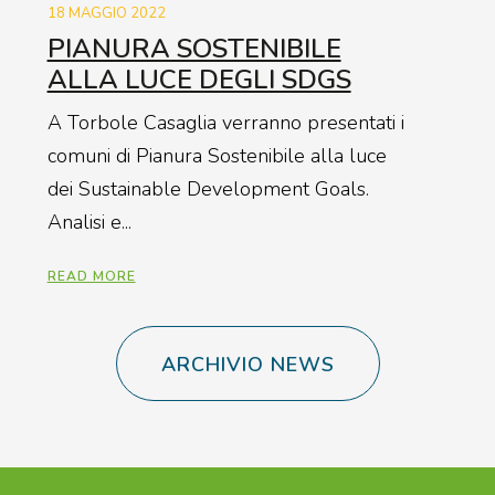
18 MAGGIO 2022
PIANURA SOSTENIBILE
ALLA LUCE DEGLI SDGS
A Torbole Casaglia verranno presentati i
comuni di Pianura Sostenibile alla luce
dei Sustainable Development Goals.
Analisi e...
READ MORE
ARCHIVIO NEWS