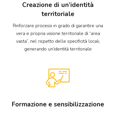
Creazione di un’identità
territoriale
Rinforzare processi in grado di garantire una
vera e propria visione territoriale di “area
vasta”, nel rispetto delle specificità locali,
generando un’identità territoriale
Formazione e sensibilizzazione