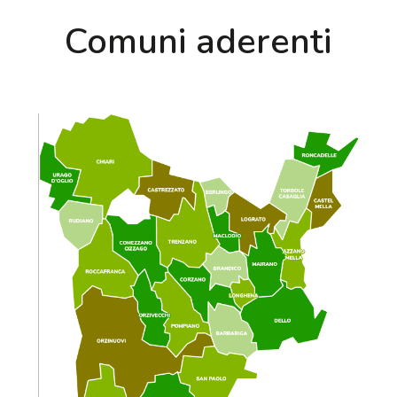
Comuni aderenti