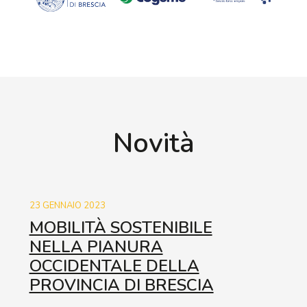
Novità
23 GENNAIO 2023
MOBILITÀ SOSTENIBILE
NELLA PIANURA
OCCIDENTALE DELLA
PROVINCIA DI BRESCIA