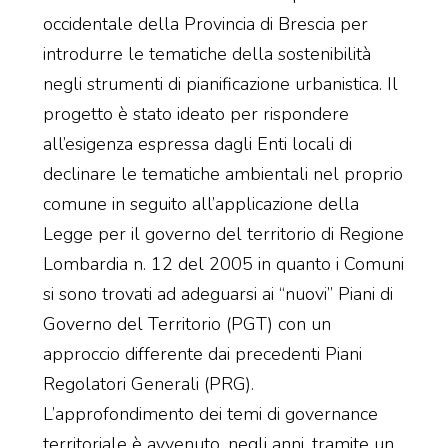
occidentale della Provincia di Brescia per
introdurre le tematiche della sostenibilità
negli strumenti di pianificazione urbanistica. Il
progetto è stato ideato per rispondere
all’esigenza espressa dagli Enti locali di
declinare le tematiche ambientali nel proprio
comune in seguito all’applicazione della
Legge per il governo del territorio di Regione
Lombardia n. 12 del 2005 in quanto i Comuni
si sono trovati ad adeguarsi ai “nuovi” Piani di
Governo del Territorio (PGT) con un
approccio differente dai precedenti Piani
Regolatori Generali (PRG).
L’approfondimento dei temi di governance
territoriale è avvenuto, negli anni, tramite un